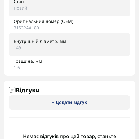
Стан
Новий
Оригінальний номер (OEM)
31532AA180
Внутрішній діаметр, мм
149
Товщина, мм
1.6
Відгуки
+ Додати відгук
Немає відгуків про цей товар, станьте