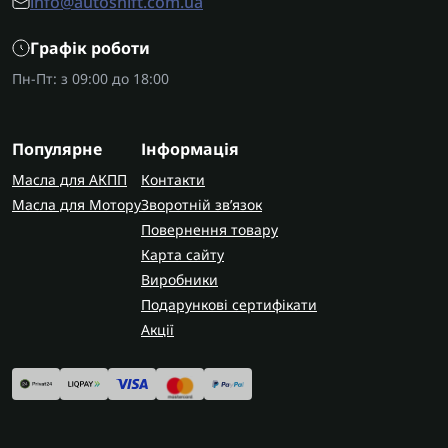
info@autoshift.com.ua
Графік роботи
Пн-Пт: з 09:00 до 18:00
Популярне
Інформація
Масла для АКПП
Контакти
Масла для Мотору
Зворотній зв’язок
Повернення товару
Карта сайту
Виробники
Подарункові сертифікати
Акції