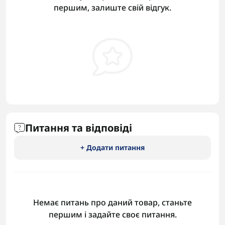
першим, залиште свій відгук.
Питання та відповіді
+ Додати питання
Немає питань про даний товар, станьте
першим і задайте своє питання.