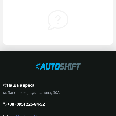
Наша адреса
м. Запоріжжя, вул. Іванова, 30А
+38 (095) 226-84-52