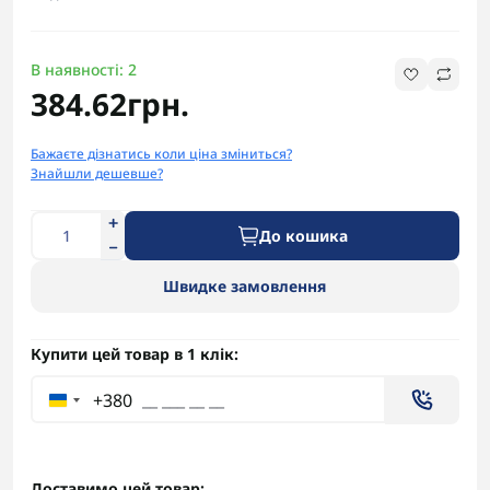
В наявності: 2
384.62грн.
Бажаєте дізнатись коли ціна зміниться?
Знайшли дешевше?
До кошика
Швидке замовлення
Купити цей товар в 1 клік:
+380
Доставимо цей товар: