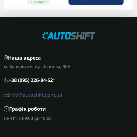
В наявності
Наша адреса
м. Запоріжжя, вул. Іванова, 30А
+38 (095) 226-84-52
info@autoshift.com.ua
Графік роботи
Пн-Пт: з 09:00 до 18:00