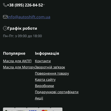
+38 (095) 226-84-52
info@autoshift.com.ua
Графік роботи
Пн-Пт: з 09:00 до 18:00
Популярне
Інформація
Масла для АКПП
Контакти
Масла для Мотору
Зворотній зв’язок
Повернення товару
Карта сайту
Виробники
Подарункові сертифікати
Акції