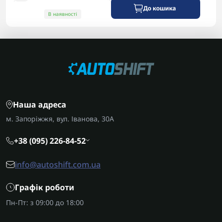
До кошика
В наявності
Наша адреса
м. Запоріжжя, вул. Іванова, 30А
+38 (095) 226-84-52
info@autoshift.com.ua
Графік роботи
Пн-Пт: з 09:00 до 18:00