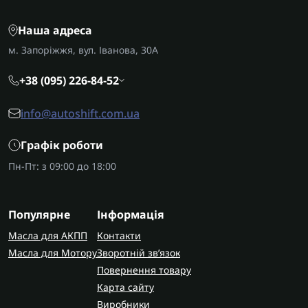
Наша адреса
м. Запоріжжя, вул. Іванова, 30А
+38 (095) 226-84-52
info@autoshift.com.ua
Графік роботи
Пн-Пт: з 09:00 до 18:00
Популярне
Інформація
Масла для АКПП
Контакти
Масла для Мотору
Зворотній зв’язок
Повернення товару
Карта сайту
Виробники