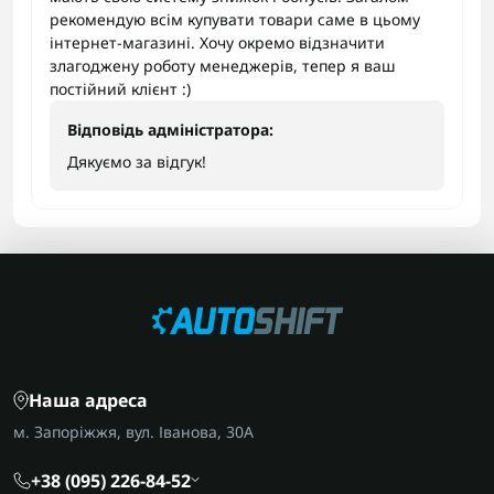
рекомендую всім купувати товари саме в цьому
інтернет-магазині. Хочу окремо відзначити
злагоджену роботу менеджерів, тепер я ваш
постійний клієнт :)
Відповідь адміністратора:
Дякуємо за відгук!
Наша адреса
м. Запоріжжя, вул. Іванова, 30А
+38 (095) 226-84-52