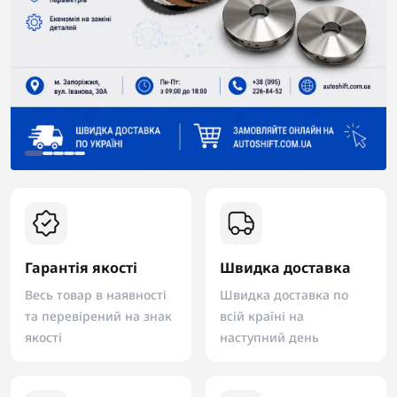
Гарантія якості
Швидка доставка
Весь товар в наявності
Швидка доставка по
та перевірений на знак
всій країні на
якості
наступний день