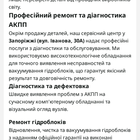
світу.
Професійний ремонт та діагностика
АКПП
Окрім продажу деталей, наш сервісний центр у
Запоріжжі (вул. Іванова, 30А)
надає професійні
послуги з діагностики та обслуговування. Ми
використовуємо високотехнологічне обладнання
для точного виявлення несправностей та
вакуумування гідроблоків, що гарантує якісний
результат та довговічність ремонту.
Діагностика та дефектовка
Швидке виявлення проблем з АКПП на
сучасному комп'ютерному обладнанні та
візуальний огляд вузлів.
Ремонт гідроблоків
Відновлення, чистка та вакуумування гідроблоків
з наданням офіційної гарантії на виконані