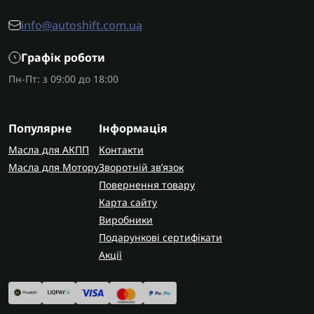
info@autoshift.com.ua
Графік роботи
Пн-Пт: з 09:00 до 18:00
Популярне
Інформація
Масла для АКПП
Контакти
Масла для Мотору
Зворотній зв’язок
Повернення товару
Карта сайту
Виробники
Подарункові сертифікати
Акції