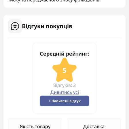
Відгуки покупців
Середній рейтинг:
5
Відгуків: 3
Дивитись усі
+ Написати відгук
Якість товару
Доставка