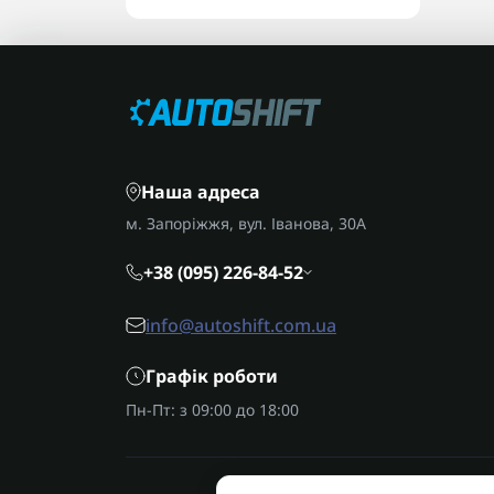
Наша адреса
м. Запоріжжя, вул. Іванова, 30А
+38 (095) 226-84-52
info@autoshift.com.ua
Графік роботи
Пн-Пт: з 09:00 до 18:00