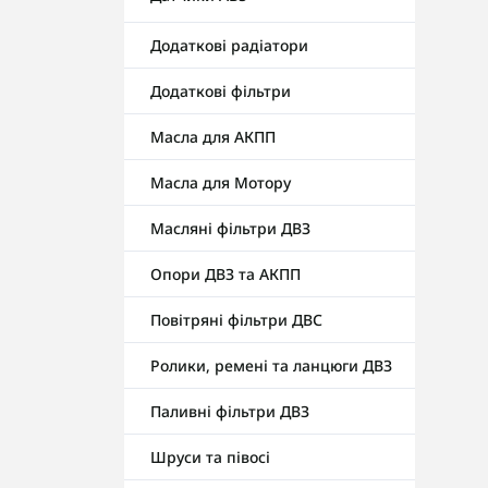
Додаткові радіатори
Додаткові фільтри
Масла для АКПП
Масла для Мотору
Масляні фільтри ДВЗ
Опори ДВЗ та АКПП
Повітряні фільтри ДВС
Ролики, ремені та ланцюги ДВЗ
Паливні фільтри ДВЗ
Шруси та півосі