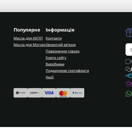
Популярне
Інформація
Масла для АКПП
Контакти
Масла для Мотору
Зворотній зв’язок
Повернення товару
Карта сайту
Виробники
Подарункові сертифікати
Акції