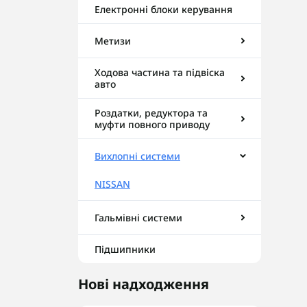
Електронні блоки керування
Метизи
Ходова частина та підвіска
авто
Роздатки, редуктора та
муфти повного приводу
Вихлопні системи
NISSAN
Гальмівні системи
Підшипники
Нові надходження