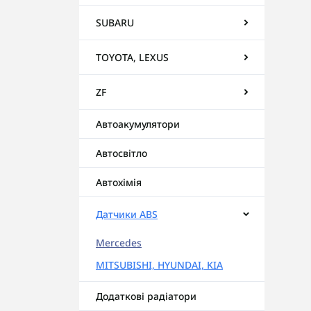
SUBARU
TOYOTA, LEXUS
ZF
Автоакумулятори
Автосвітло
Автохімія
Датчики ABS
Mercedes
MITSUBISHI, HYUNDAI, KIA
Додаткові радіатори