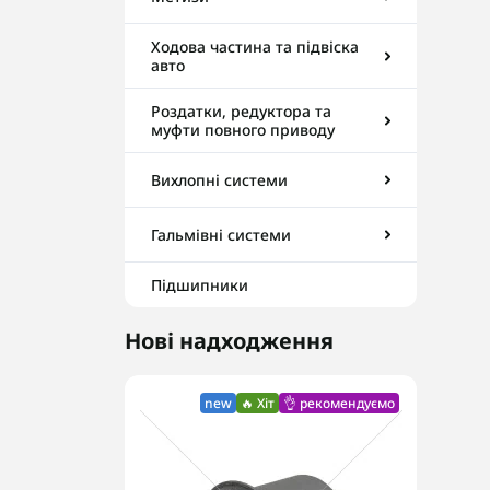
Ходова частина та підвіска
авто
Роздатки, редуктора та
муфти повного приводу
Вихлопні системи
Гальмівні системи
Підшипники
Нові надходження
new
🔥 Хіт
👌 рекомендуємо