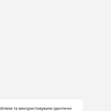
зробляли та використовували ідентичні