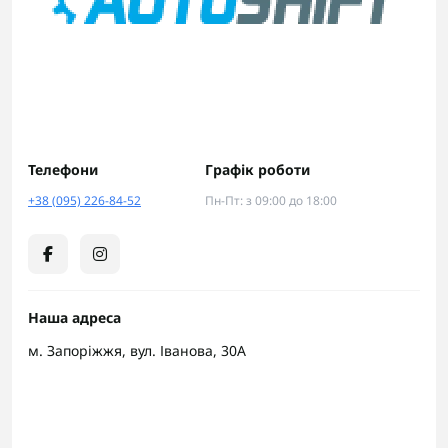
Телефони
Графік роботи
+38 (095) 226-84-52
Пн-Пт: з 09:00 до 18:00
Наша адреса
м. Запоріжжя, вул. Іванова, 30А