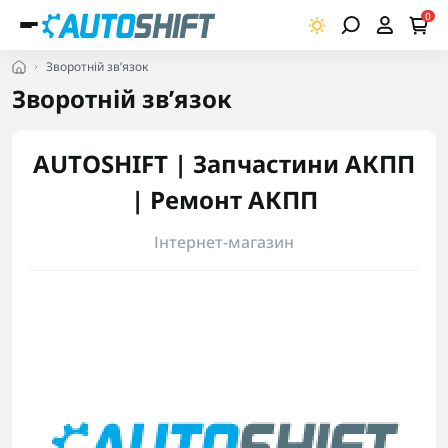
0
Зворотній зв’язок
Зворотній зв’язок
AUTOSHIFT | Запчастини АКПП
| Ремонт АКПП
Інтернет-магазин