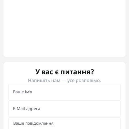
У вас є питання?
Напишіть нам — усе розповімо.
Ваше ім’я
E-Mail адреса