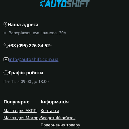
Наша адреса
м. Запоріжжя, вул. Іванова, 30А
+38 (095) 226-84-52
info@autoshift.com.ua
Графік роботи
Пн-Пт: з 09:00 до 18:00
Популярне
Інформація
Масла для АКПП
Контакти
Масла для Мотору
Зворотній зв’язок
Повернення товару