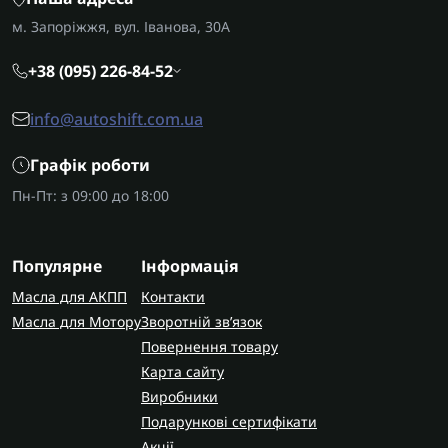
м. Запоріжжя, вул. Іванова, 30А
+38 (095) 226-84-52
info@autoshift.com.ua
Графік роботи
Пн-Пт: з 09:00 до 18:00
Популярне
Інформація
Масла для АКПП
Контакти
Масла для Мотору
Зворотній зв’язок
Повернення товару
Карта сайту
Виробники
Подарункові сертифікати
Акції