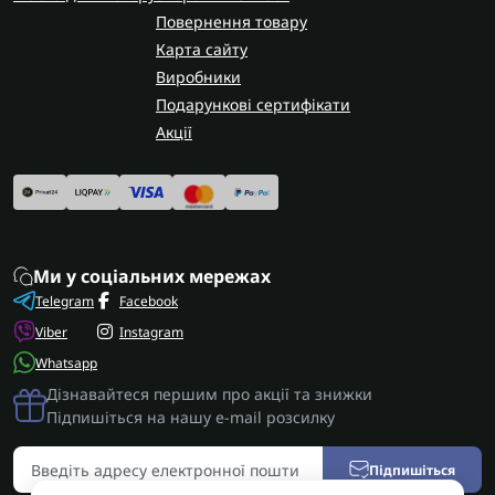
Повернення товару
Карта сайту
Виробники
Подарункові сертифікати
Акції
Ми у соціальних мережах
Telegram
Facebook
Viber
Instagram
Whatsapp
Дізнавайтеся першим про акції та знижки
Підпишіться на нашу e-mail розсилку
Підпишіться