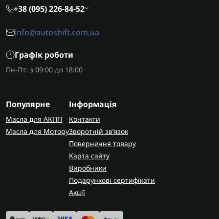
+38 (095) 226-84-52
info@autoshift.com.ua
Графік роботи
Пн-Пт: з 09:00 до 18:00
Популярне
Інформація
Масла для АКПП
Контакти
Масла для Мотору
Зворотній зв’язок
Повернення товару
Карта сайту
Виробники
Подарункові сертифікати
Акції