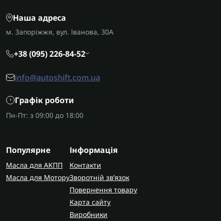
Наша адреса
м. Запоріжжя, вул. Іванова, 30А
+38 (095) 226-84-52
info@autoshift.com.ua
Графік роботи
Пн-Пт: з 09:00 до 18:00
Популярне
Інформація
Масла для АКПП
Контакти
Масла для Мотору
Зворотній зв’язок
Повернення товару
Карта сайту
Виробники