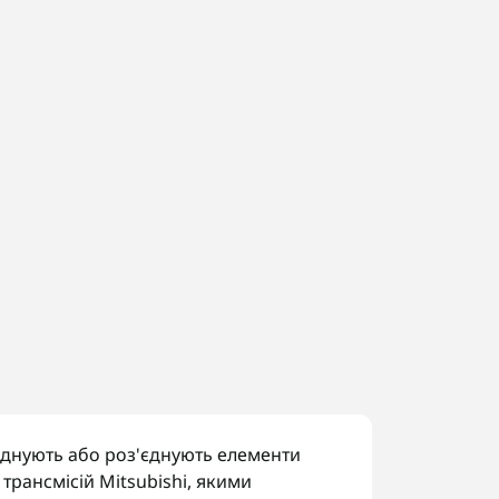
'єднують або роз'єднують елементи
трансмісій Mitsubishi, якими