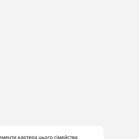
лементи картера цього сімейства