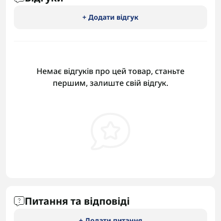
+ Додати відгук
Немає відгуків про цей товар, станьте
першим, залиште свій відгук.
Питання та відповіді
+ Додати питання