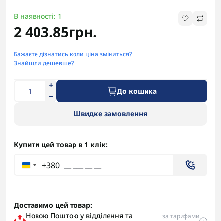
В наявності: 1
2 403.85грн.
Бажаєте дізнатись коли ціна зміниться?
Знайшли дешевше?
До кошика
Швидке замовлення
Купити цей товар в 1 клік:
+380
Доставимо цей товар:
Новою Поштою у відділення та
за тарифами