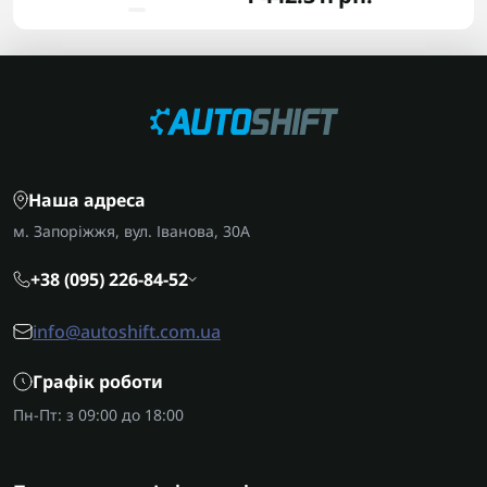
Наша адреса
м. Запоріжжя, вул. Іванова, 30А
+38 (095) 226-84-52
info@autoshift.com.ua
Графік роботи
Пн-Пт: з 09:00 до 18:00