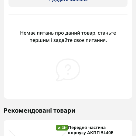
Немає питань про даний товар, станьте
першим і задайте своє питання.
Рекомендовані товари
Передня частина
🔥 Хіт
корпусу АКПП 5L40E