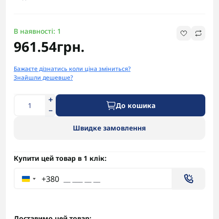
В наявності: 1
961.54грн.
Бажаєте дізнатись коли ціна зміниться?
Знайшли дешевше?
До кошика
Швидке замовлення
Купити цей товар в 1 клік:
+380
Доставимо цей товар: