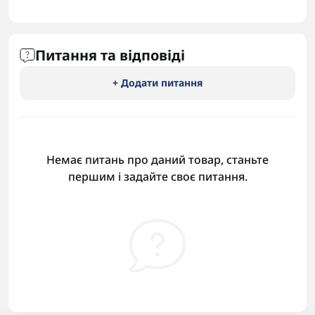
Питання та відповіді
+ Додати питання
Немає питань про даний товар, станьте
першим і задайте своє питання.