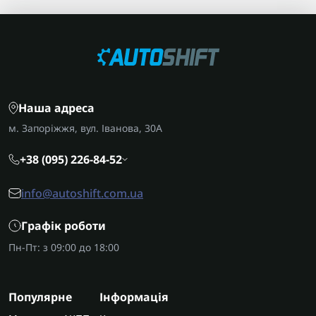
Наша адреса
м. Запоріжжя, вул. Іванова, 30А
+38 (095) 226-84-52
info@autoshift.com.ua
Графік роботи
Пн-Пт: з 09:00 до 18:00
Популярне
Інформація