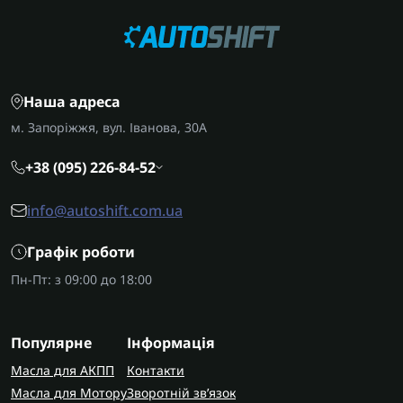
Наша адреса
м. Запоріжжя, вул. Іванова, 30А
+38 (095) 226-84-52
info@autoshift.com.ua
Графік роботи
Пн-Пт: з 09:00 до 18:00
Популярне
Інформація
Масла для АКПП
Контакти
Масла для Мотору
Зворотній зв’язок