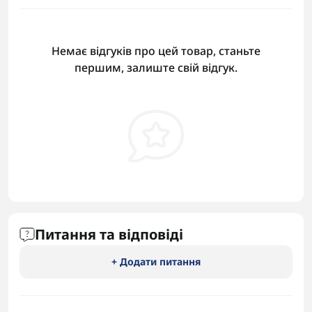
Немає відгуків про цей товар, станьте
першим, залиште свій відгук.
Питання та відповіді
+ Додати питання