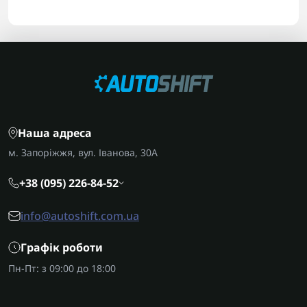
Наша адреса
м. Запоріжжя, вул. Іванова, 30А
+38 (095) 226-84-52
info@autoshift.com.ua
Графік роботи
Пн-Пт: з 09:00 до 18:00