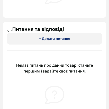
Питання та відповіді
+ Додати питання
Немає питань про даний товар, станьте
першим і задайте своє питання.