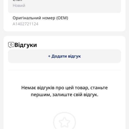
Новий
Оригінальний номер (OEM)
A1402721124
Відгуки
+ Додати відгук
Немає відгуків про цей товар, станьте
першим, залиште свій відгук.