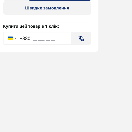
Швидке замовлення
Купити цей товар в 1 клік:
+380