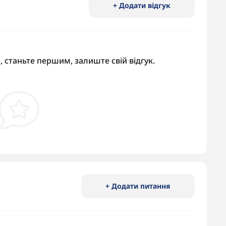
+ Додати відгук
, станьте першим, залиште свій відгук.
+ Додати питання