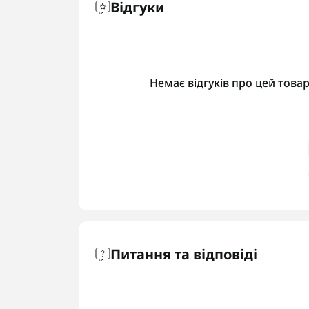
Відгуки
Немає відгуків про цей товар
Питання та відповіді