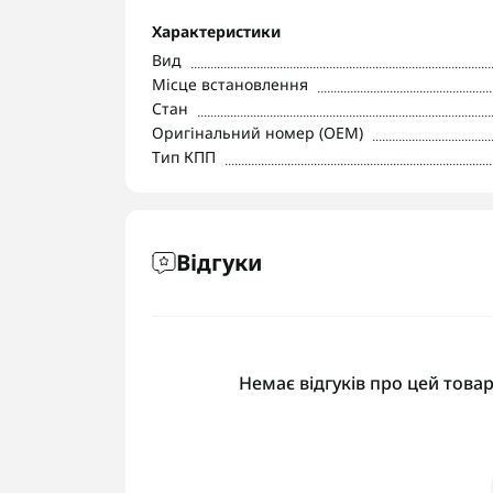
Характеристики
Вид
Місце встановлення
Стан
Оригінальний номер (OEM)
Тип КПП
Відгуки
Немає відгуків про цей товар