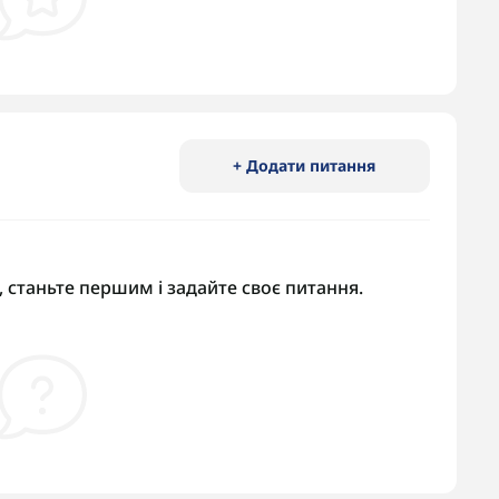
+ Додати питання
 станьте першим і задайте своє питання.