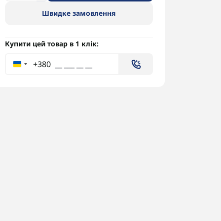
Швидке замовлення
Купити цей товар в 1 клік:
+380