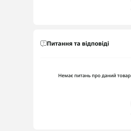
Питання та відповіді
Немає питань про даний товар,