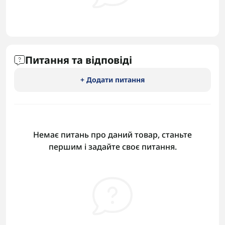
Питання та відповіді
+ Додати питання
Немає питань про даний товар, станьте
першим і задайте своє питання.