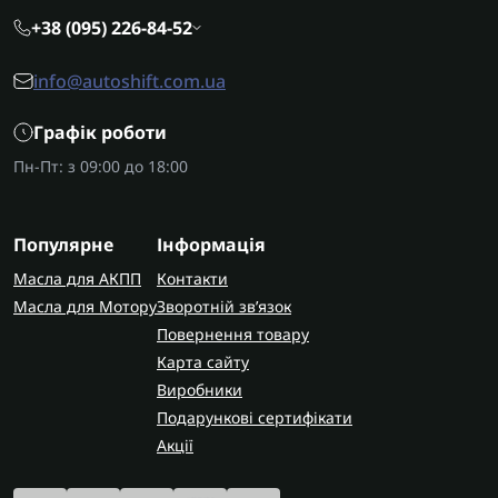
+38 (095) 226-84-52
info@autoshift.com.ua
Графік роботи
Пн-Пт: з 09:00 до 18:00
Популярне
Інформація
Масла для АКПП
Контакти
Масла для Мотору
Зворотній зв’язок
Повернення товару
Карта сайту
Виробники
Подарункові сертифікати
Акції