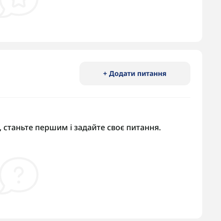
+ Додати питання
 станьте першим і задайте своє питання.