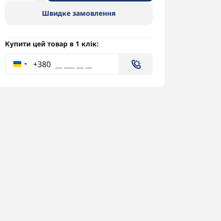
Швидке замовлення
Купити цей товар в 1 клік:
+380