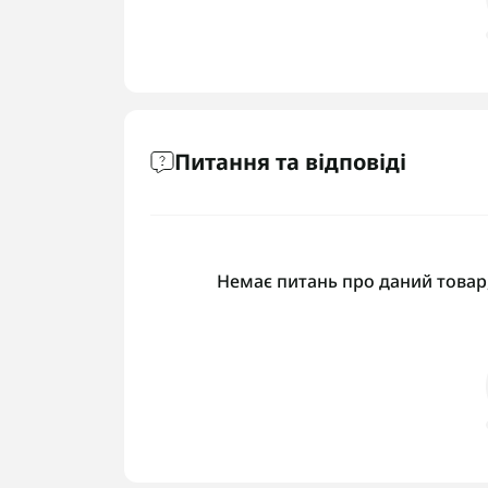
Питання та відповіді
Немає питань про даний товар,