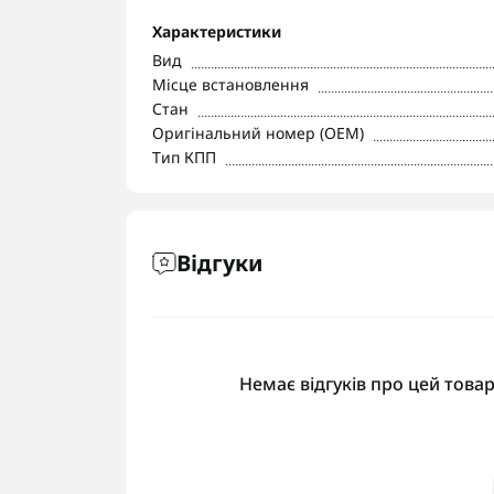
Характеристики
Вид
Місце встановлення
Стан
Оригінальний номер (OEM)
Тип КПП
Відгуки
Немає відгуків про цей товар