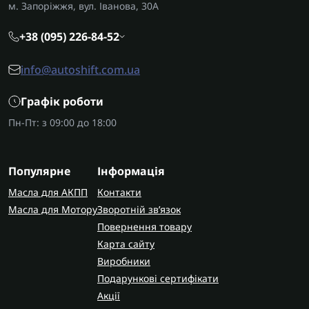
м. Запоріжжя, вул. Іванова, 30А
+38 (095) 226-84-52
info@autoshift.com.ua
Графік роботи
Пн-Пт: з 09:00 до 18:00
Популярне
Інформація
Масла для АКПП
Контакти
Масла для Мотору
Зворотній зв’язок
Повернення товару
Карта сайту
Виробники
Подарункові сертифікати
Акції