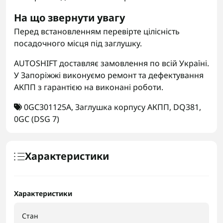
На що звернути увагу
Перед встановленням перевірте цілісність
посадочного місця під заглушку.
AUTOSHIFT доставляє замовлення по всій Україні.
У Запоріжжі виконуємо ремонт та дефектування
АКПП з гарантією на виконані роботи.
0GC301125A
,
Заглушка корпусу АКПП
,
DQ381
,
0GC (DSG 7)
Характеристики
Характеристики
Стан