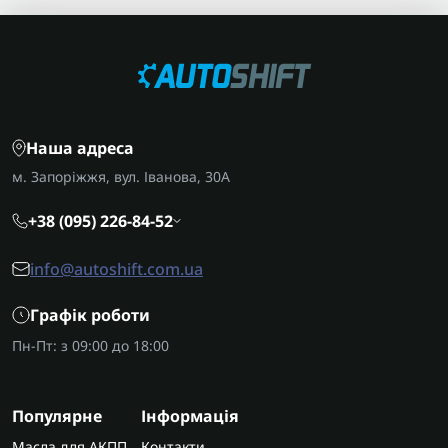
Наша адреса
м. Запоріжжя, вул. Іванова, 30А
+38 (095) 226-84-52
info@autoshift.com.ua
Графік роботи
Пн-Пт: з 09:00 до 18:00
Популярне
Інформація
Масла для АКПП
Контакти