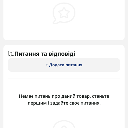
Питання та відповіді
+ Додати питання
Немає питань про даний товар, станьте
першим і задайте своє питання.