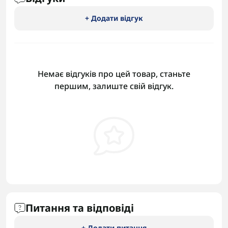
+ Додати відгук
Немає відгуків про цей товар, станьте
першим, залиште свій відгук.
Питання та відповіді
+ Додати питання