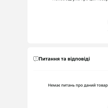
Питання та відповіді
Немає питань про даний товар,