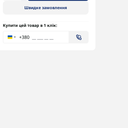
Швидке замовлення
Купити цей товар в 1 клік:
+380