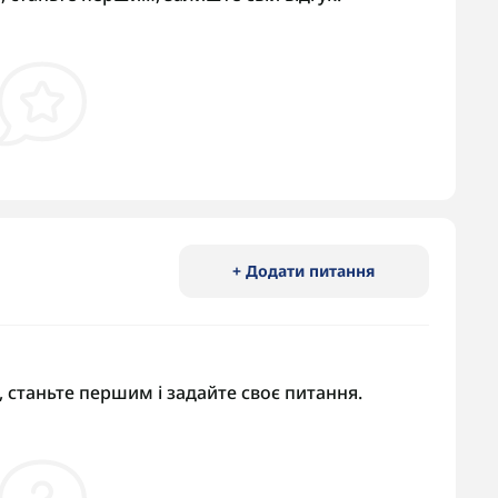
+ Додати питання
 станьте першим і задайте своє питання.