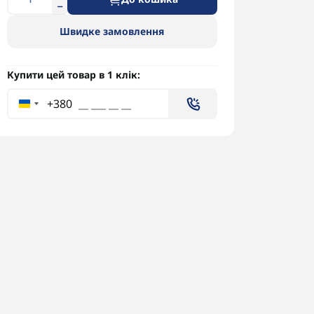
Швидке замовлення
Купити цей товар в 1 клік:
+380