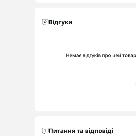
Відгуки
Немає відгуків про цей товар
Питання та відповіді