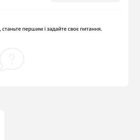
 станьте першим і задайте своє питання.