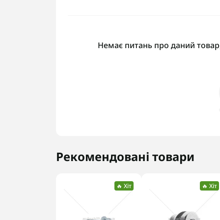
Немає питань про даний товар,
Рекомендовані товари
🔥 Хіт
🔥 Хіт