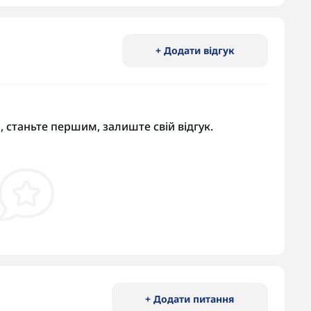
+ Додати відгук
, станьте першим, залиште свій відгук.
+ Додати питання