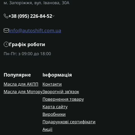
м. Запоріжжя, вул. Іванова, 30А
+38 (095) 226-84-52
info@autoshift.com.ua
Графік роботи
Пн-Пт: з 09:00 до 18:00
Популярне
Інформація
Масла для АКПП
Контакти
Масла для Мотору
Зворотній зв’язок
Повернення товару
Карта сайту
Виробники
Подарункові сертифікати
Акції