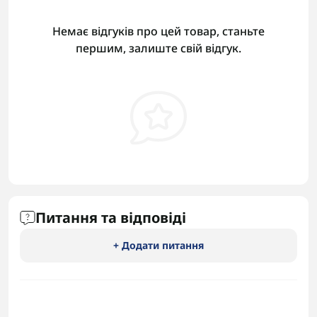
Немає відгуків про цей товар, станьте
першим, залиште свій відгук.
Питання та відповіді
+ Додати питання