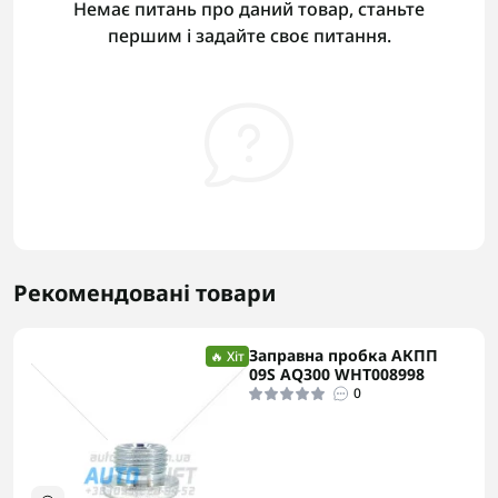
Немає питань про даний товар, станьте
першим і задайте своє питання.
Рекомендовані товари
Заправна пробка АКПП
🔥 Хіт
09S AQ300 WHT008998
0