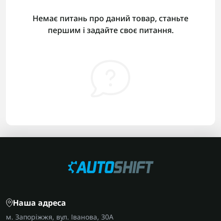
Немає питань про даний товар, станьте
першим і задайте своє питання.
Наша адреса
м. Запоріжжя, вул. Іванова, 30А