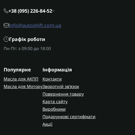
+38 (095) 226-84-52
info@autoshift.com.ua
Графік роботи
Пн-Пт: з 09:00 до 18:00
Популярне
Інформація
Масла для АКПП
Контакти
Масла для Мотору
Зворотній зв’язок
Повернення товару
Карта сайту
Виробники
Подарункові сертифікати
Акції