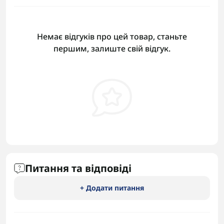
Немає відгуків про цей товар, станьте
першим, залиште свій відгук.
Питання та відповіді
+ Додати питання