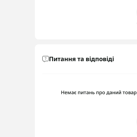
Питання та відповіді
Немає питань про даний товар,