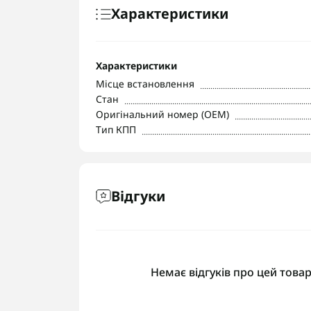
Характеристики
Характеристики
Місце встановлення
Стан
Оригінальний номер (OEM)
Тип КПП
Відгуки
Немає відгуків про цей товар