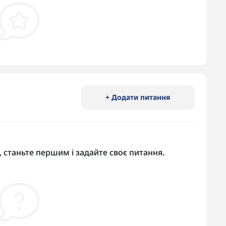
+ Додати питання
 станьте першим і задайте своє питання.