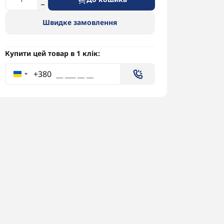
Швидке замовлення
Купити цей товар в 1 клік:
+380