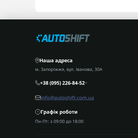
Наша адреса
м. Запоріжжя, вул. Іванова, 30А
+38 (095) 226-84-52
info@autoshift.com.ua
Графік роботи
Пн-Пт: з 09:00 до 18:00