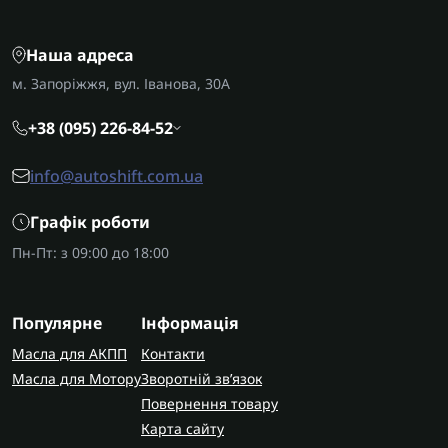
Наша адреса
м. Запоріжжя, вул. Іванова, 30А
+38 (095) 226-84-52
info@autoshift.com.ua
Графік роботи
Пн-Пт: з 09:00 до 18:00
Популярне
Інформація
Масла для АКПП
Контакти
Масла для Мотору
Зворотній зв’язок
Повернення товару
Карта сайту