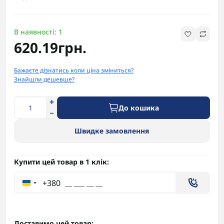
В наявності: 1
620.19грн.
Бажаєте дізнатись коли ціна зміниться?
Знайшли дешевше?
До кошика
Швидке замовлення
Купити цей товар в 1 клік:
+380
Доставимо цей товар: