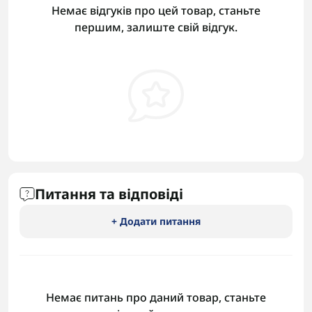
Немає відгуків про цей товар, станьте
першим, залиште свій відгук.
Питання та відповіді
+ Додати питання
Немає питань про даний товар, станьте