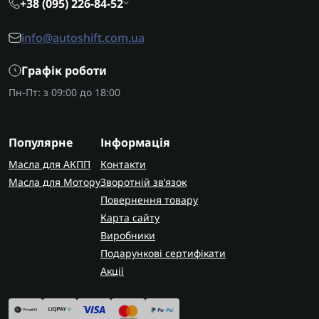
+38 (095) 226-84-52
info@autoshift.com.ua
Графік роботи
Пн-Пт: з 09:00 до 18:00
Популярне
Інформація
Масла для АКПП
Контакти
Масла для Мотору
Зворотній зв’язок
Повернення товару
Карта сайту
Виробники
Подарункові сертифікати
Акції