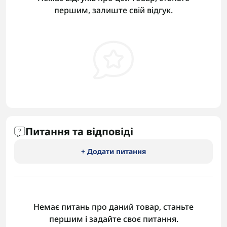
першим, залиште свій відгук.
Питання та відповіді
+ Додати питання
Немає питань про даний товар, станьте
першим і задайте своє питання.