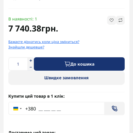
В наявності: 1
7 740.38грн.
Бажаєте дізнатись коли ціна зміниться?
Знайшли дешевше?
До кошика
Швидке замовлення
Купити цей товар в 1 клік:
+380
Доставимо цей товар: