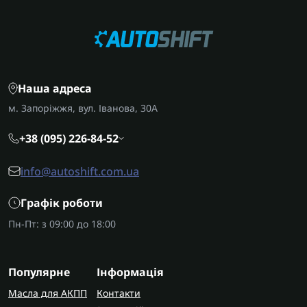
Наша адреса
м. Запоріжжя, вул. Іванова, 30А
+38 (095) 226-84-52
info@autoshift.com.ua
Графік роботи
Пн-Пт: з 09:00 до 18:00
Популярне
Інформація
Масла для АКПП
Контакти