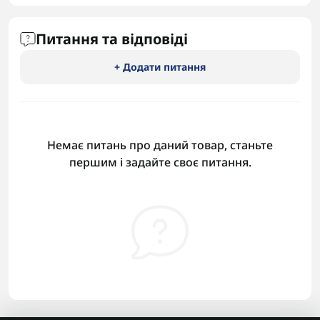
Питання та відповіді
+ Додати питання
Немає питань про даний товар, станьте
першим і задайте своє питання.