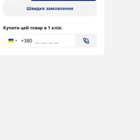
Швидке замовлення
Купити цей товар в 1 клік:
+380