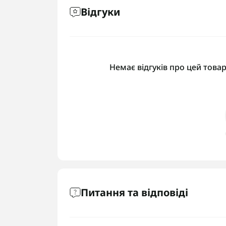
Відгуки
Немає відгуків про цей товар
Питання та відповіді