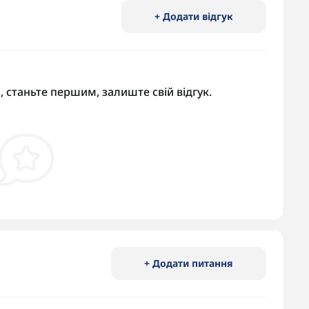
+ Додати відгук
, станьте першим, залиште свій відгук.
+ Додати питання