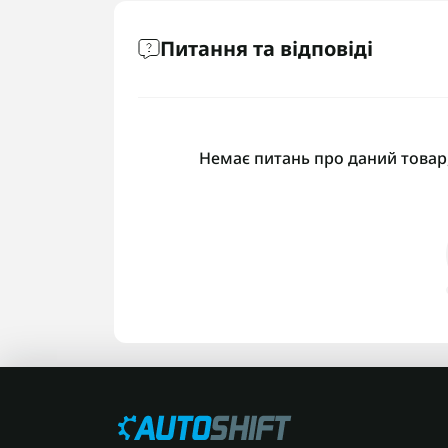
Питання та відповіді
Немає питань про даний товар,