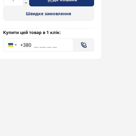
Швидке замовлення
Купити цей товар в 1 клік:
+380