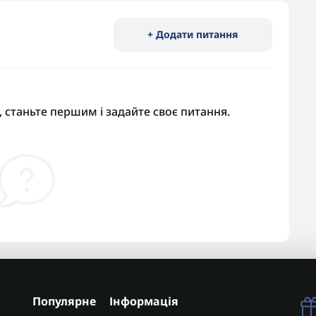
+ Додати питання
 станьте першим і задайте своє питання.
Популярне
Інформація