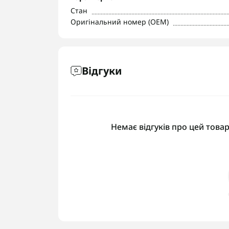
Стан
Оригінальний номер (OEM)
Відгуки
Немає відгуків про цей товар