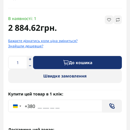
В наявності: 1
2 884.62грн.
Бажаєте дізнатись коли ціна зміниться?
Знайшли дешевше?
До кошика
Швидке замовлення
Купити цей товар в 1 клік:
+380
Доставимо цей товар: