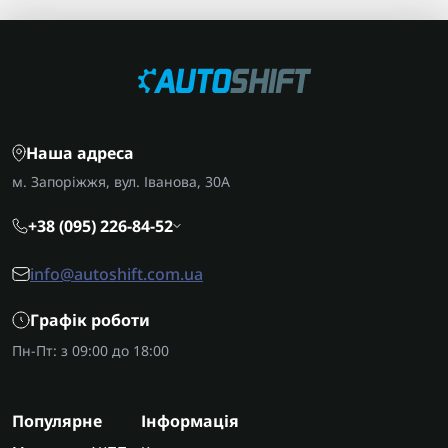
Наша адреса
м. Запоріжжя, вул. Іванова, 30А
+38 (095) 226-84-52
info@autoshift.com.ua
Графік роботи
Пн-Пт: з 09:00 до 18:00
Популярне
Інформація