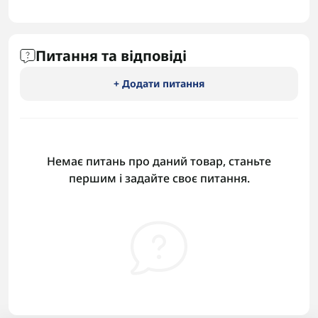
Питання та відповіді
+ Додати питання
Немає питань про даний товар, станьте
першим і задайте своє питання.