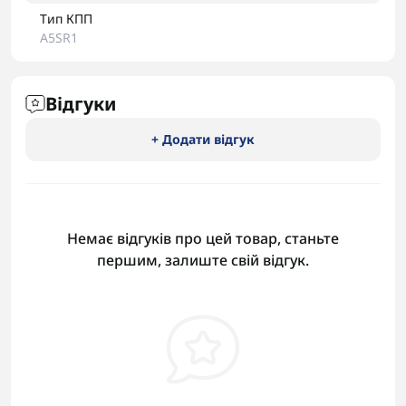
Тип КПП
A5SR1
Відгуки
+ Додати відгук
Немає відгуків про цей товар, станьте
першим, залиште свій відгук.