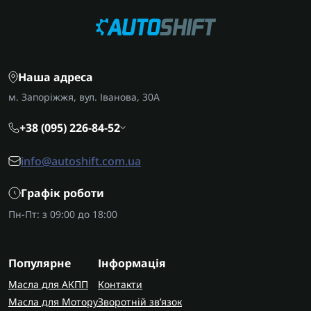
Наша адреса
м. Запоріжжя, вул. Іванова, 30А
+38 (095) 226-84-52
info@autoshift.com.ua
Графік роботи
Пн-Пт: з 09:00 до 18:00
Популярне
Інформація
Масла для АКПП
Контакти
Масла для Мотору
Зворотній зв’язок