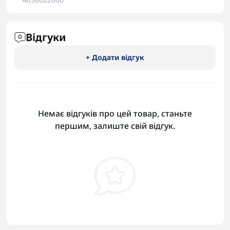
Відгуки
+ Додати відгук
Немає відгуків про цей товар, станьте
першим, залиште свій відгук.