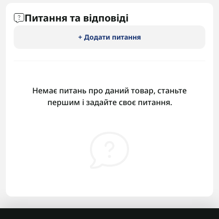
Питання та відповіді
+ Додати питання
Немає питань про даний товар, станьте
першим і задайте своє питання.