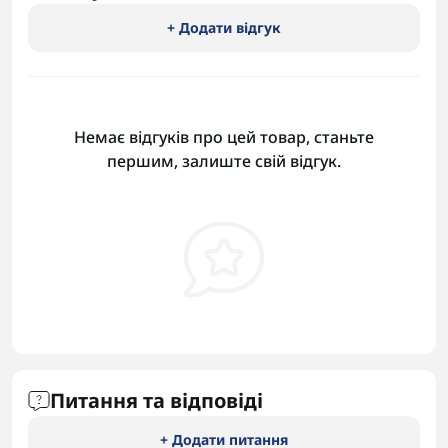
+ Додати відгук
Немає відгуків про цей товар, станьте
першим, залиште свій відгук.
Питання та відповіді
+ Додати питання