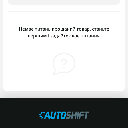
Немає питань про даний товар, станьте
першим і задайте своє питання.