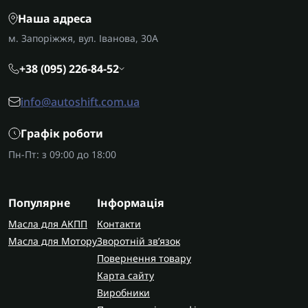
Наша адреса
м. Запоріжжя, вул. Іванова, 30А
+38 (095) 226-84-52
info@autoshift.com.ua
Графік роботи
Пн-Пт: з 09:00 до 18:00
Популярне
Інформація
Масла для АКПП
Контакти
Масла для Мотору
Зворотній зв’язок
Повернення товару
Карта сайту
Виробники