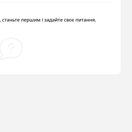
 станьте першим і задайте своє питання.