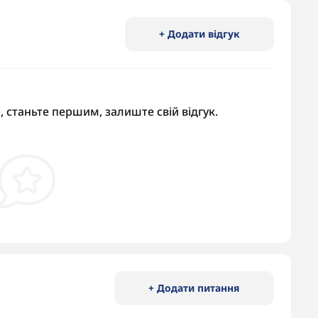
+ Додати відгук
, станьте першим, залиште свій відгук.
+ Додати питання