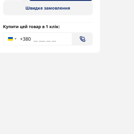
Швидке замовлення
Купити цей товар в 1 клік:
+380