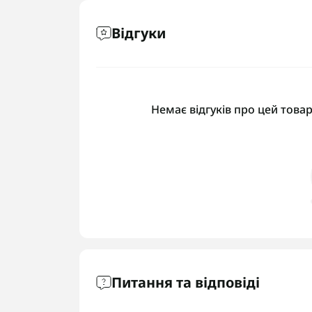
Відгуки
Немає відгуків про цей товар
Питання та відповіді