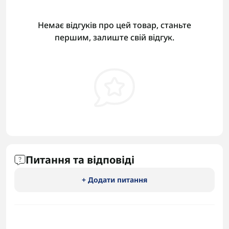
Немає відгуків про цей товар, станьте
першим, залиште свій відгук.
Питання та відповіді
+ Додати питання