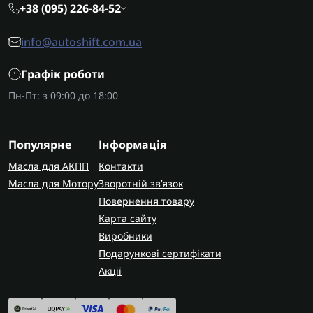
+38 (095) 226-84-52
info@autoshift.com.ua
Графік роботи
Пн-Пт: з 09:00 до 18:00
Популярне
Інформація
Масла для АКПП
Контакти
Масла для Мотору
Зворотній зв’язок
Повернення товару
Карта сайту
Виробники
Подарункові сертифікати
Акції