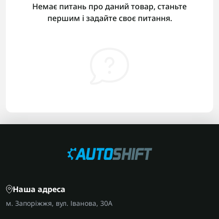
Немає питань про даний товар, станьте
першим і задайте своє питання.
Наша адреса
м. Запоріжжя, вул. Іванова, 30А