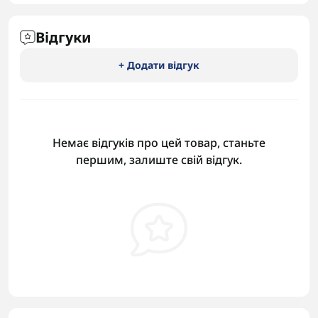
Відгуки
+ Додати відгук
Немає відгуків про цей товар, станьте
першим, залиште свій відгук.