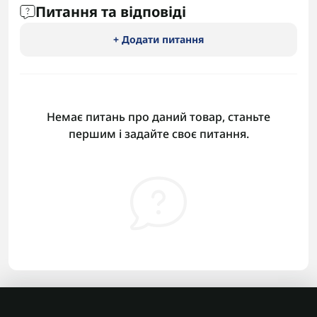
Питання та відповіді
+ Додати питання
Немає питань про даний товар, станьте
першим і задайте своє питання.