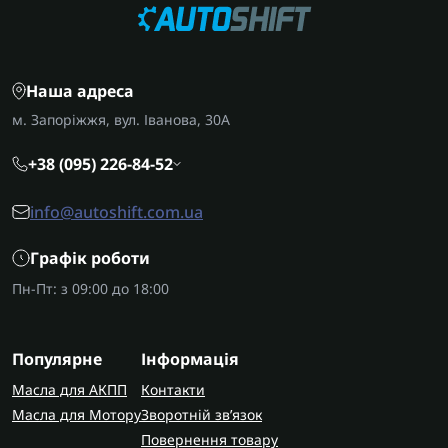
Наша адреса
м. Запоріжжя, вул. Іванова, 30А
+38 (095) 226-84-52
info@autoshift.com.ua
Графік роботи
Пн-Пт: з 09:00 до 18:00
Популярне
Інформація
Масла для АКПП
Контакти
Масла для Мотору
Зворотній зв’язок
Повернення товару