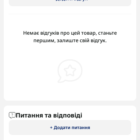
Немає відгуків про цей товар, станьте
першим, залиште свій відгук.
Питання та відповіді
+ Додати питання