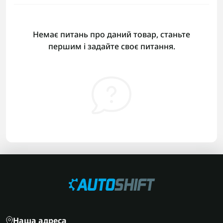
Немає питань про даний товар, станьте
першим і задайте своє питання.
Наша адреса