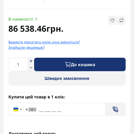
В наявності: 1
86 538.46грн.
Бажаєте дізнатись коли ціна зміниться?
Знайшли дешевше?
До кошика
Швидке замовлення
Купити цей товар в 1 клік:
+380
Доставимо цей товар: