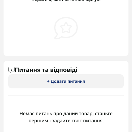
Питання та відповіді
+ Додати питання
Немає питань про даний товар, станьте
першим і задайте своє питання.