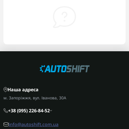
Наша адреса
м. Запоріжжя, вул. Іванова, 30А
+38 (095) 226-84-52
info@autoshift.com.ua