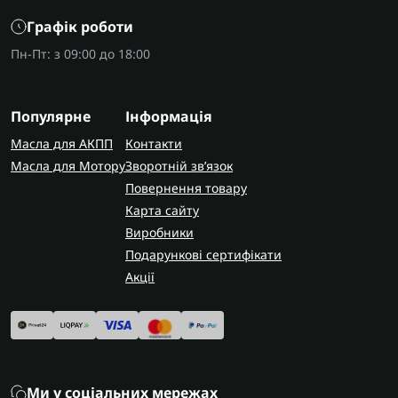
Графік роботи
Пн-Пт: з 09:00 до 18:00
Популярне
Інформація
Масла для АКПП
Контакти
Масла для Мотору
Зворотній зв’язок
Повернення товару
Карта сайту
Виробники
Подарункові сертифікати
Акції
Ми у соціальних мережах