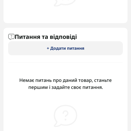
Питання та відповіді
+ Додати питання
Немає питань про даний товар, станьте
першим і задайте своє питання.