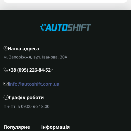
Наша адреса
м. Запоріжжя, вул. Іванова, 30А
+38 (095) 226-84-52
info@autoshift.com.ua
Графік роботи
Пн-Пт: з 09:00 до 18:00
Популярне
Інформація