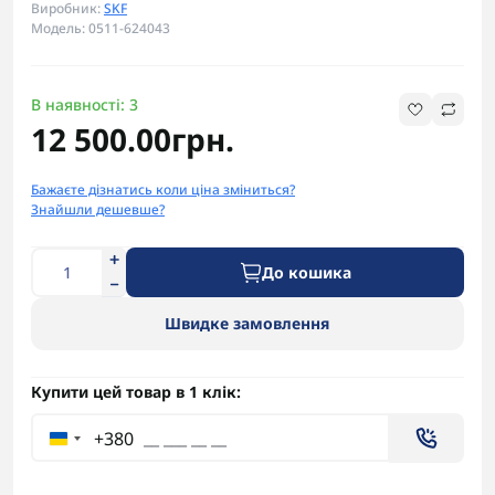
Виробник:
SKF
Модель: 0511-624043
В наявності: 3
12 500.00грн.
Бажаєте дізнатись коли ціна зміниться?
Знайшли дешевше?
До кошика
Швидке замовлення
Купити цей товар в 1 клік:
+380