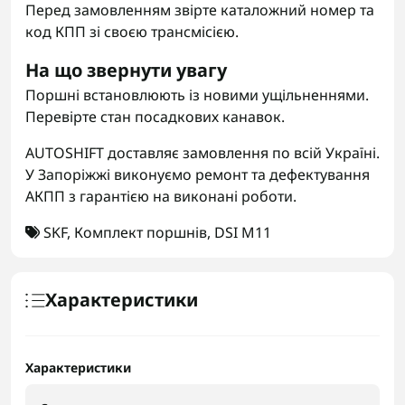
Перед замовленням звірте каталожний номер та
код КПП зі своєю трансмісією.
На що звернути увагу
Поршні встановлюють із новими ущільненнями.
Перевірте стан посадкових канавок.
AUTOSHIFT доставляє замовлення по всій Україні.
У Запоріжжі виконуємо ремонт та дефектування
АКПП з гарантією на виконані роботи.
SKF
,
Комплект поршнів
,
DSI M11
Характеристики
Характеристики