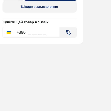
Швидке замовлення
Купити цей товар в 1 клік:
+380