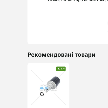
Рекомендовані товари
🔥 Хіт