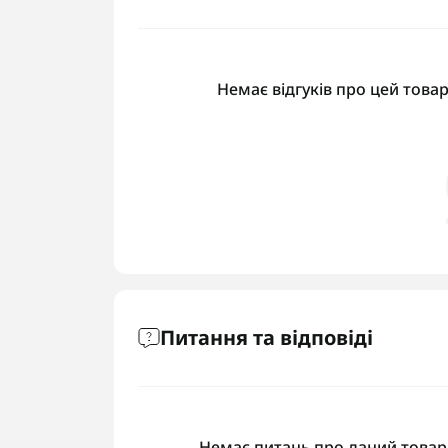
Немає відгуків про цей товар
Питання та відповіді
Немає питань про даний товар,