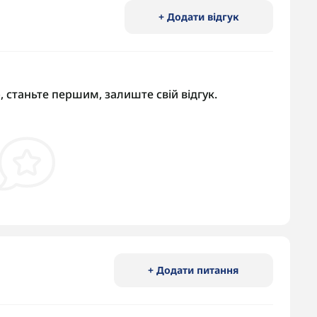
+ Додати відгук
, станьте першим, залиште свій відгук.
+ Додати питання