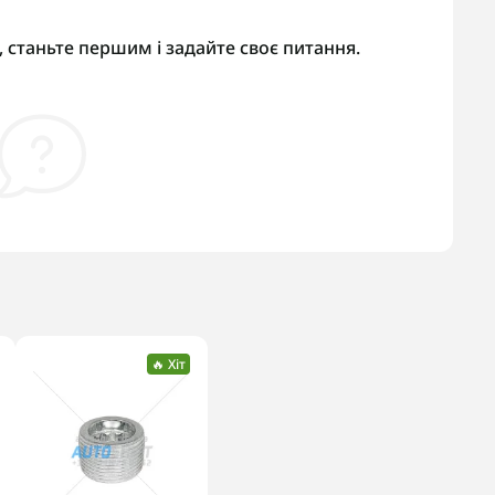
 станьте першим і задайте своє питання.
🔥 Хіт