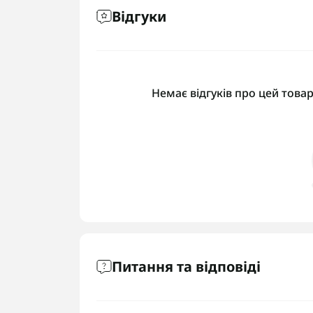
Відгуки
Немає відгуків про цей товар
Питання та відповіді