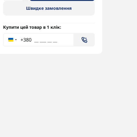
Швидке замовлення
Купити цей товар в 1 клік:
+380