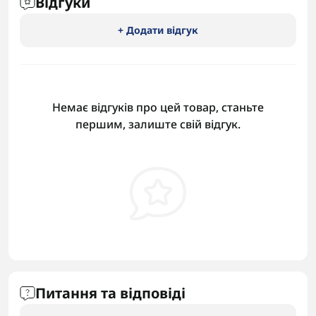
Відгуки
+ Додати відгук
Немає відгуків про цей товар, станьте
першим, залиште свій відгук.
Питання та відповіді