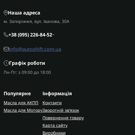
Наша адреса
м. Запоріжжя, вул. Іванова, 30А
+38 (095) 226-84-52
info@autoshift.com.ua
Графік роботи
Пн-Пт: з 09:00 до 18:00
Популярне
Інформація
Масла для АКПП
Контакти
Масла для Мотору
Зворотній зв’язок
Повернення товару
Карта сайту
Виробники