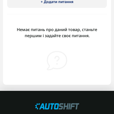
+ Додати питання
Немає питань про даний товар, станьте
першим і задайте своє питання.