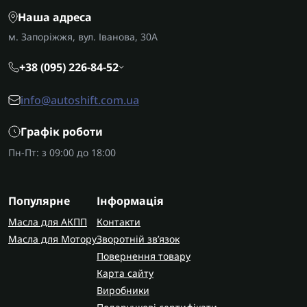
Наша адреса
м. Запоріжжя, вул. Іванова, 30А
+38 (095) 226-84-52
info@autoshift.com.ua
Графік роботи
Пн-Пт: з 09:00 до 18:00
Популярне
Інформація
Масла для АКПП
Контакти
Масла для Мотору
Зворотній зв’язок
Повернення товару
Карта сайту
Виробники