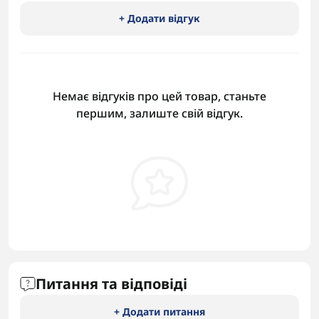
+ Додати відгук
Немає відгуків про цей товар, станьте
першим, залиште свій відгук.
Питання та відповіді
+ Додати питання