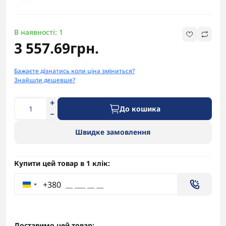
В наявності: 1
3 557.69грн.
Бажаєте дізнатись коли ціна зміниться?
Знайшли дешевше?
До кошика
Швидке замовлення
Купити цей товар в 1 клік:
+380
Доставимо цей товар: