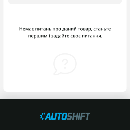
Немає питань про даний товар, станьте
першим і задайте своє питання.