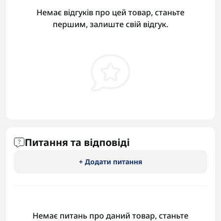
Немає відгуків про цей товар, станьте
першим, залиште свій відгук.
Питання та відповіді
+ Додати питання
Немає питань про даний товар, станьте