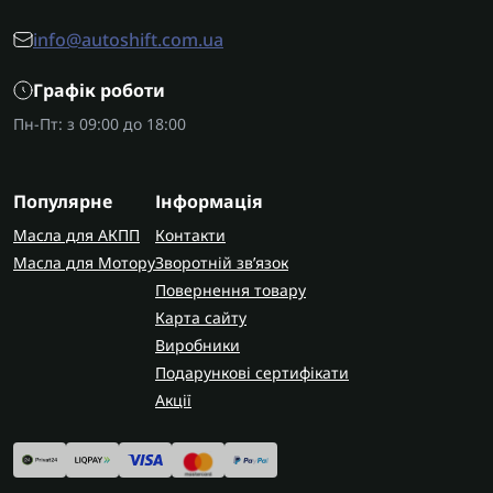
info@autoshift.com.ua
Графік роботи
Пн-Пт: з 09:00 до 18:00
Популярне
Інформація
Масла для АКПП
Контакти
Масла для Мотору
Зворотній зв’язок
Повернення товару
Карта сайту
Виробники
Подарункові сертифікати
Акції