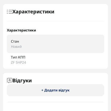
Характеристики
Характеристики
Стан
Новий
Тип КПП
ZF 5HP24
Відгуки
+ Додати відгук