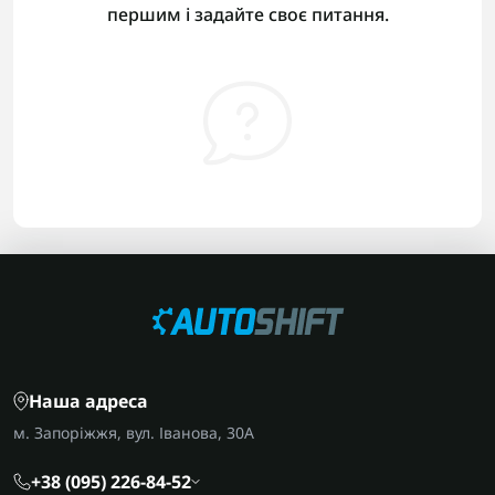
першим і задайте своє питання.
Наша адреса
м. Запоріжжя, вул. Іванова, 30А
+38 (095) 226-84-52